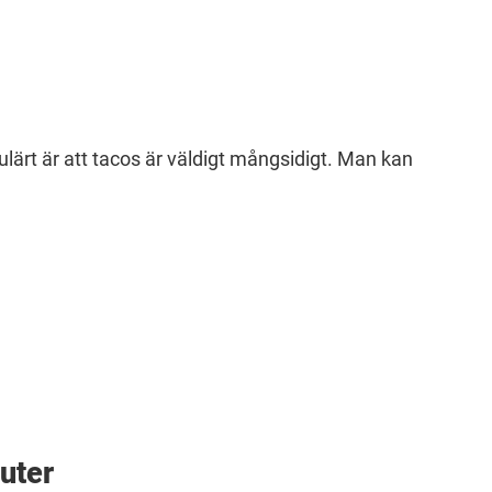
ulärt är att tacos är väldigt mångsidigt. Man kan
nuter