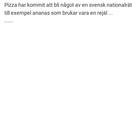
Pizza har kommit att bli något av en svensk nationalrät
till exempel ananas som brukar vara en rejäl ...