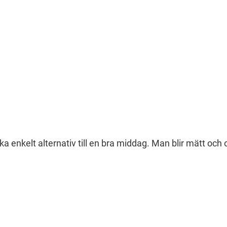
enkelt alternativ till en bra middag. Man blir mätt och ofta