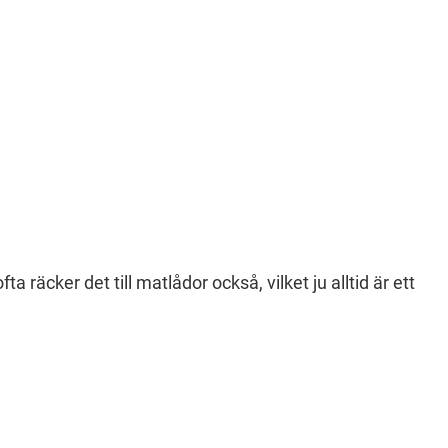
 räcker det till matlådor också, vilket ju alltid är ett