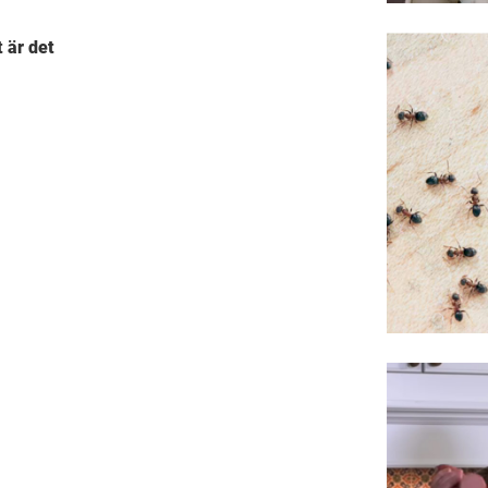
t är det