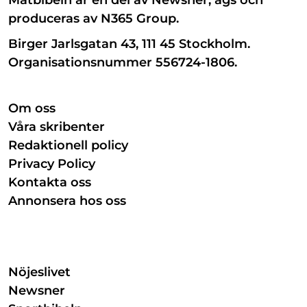
produceras av N365 Group.
Birger Jarlsgatan 43, 111 45 Stockholm.
Organisationsnummer 556724-1806.
Om oss
Våra skribenter
Redaktionell policy
Privacy Policy
Kontakta oss
Annonsera hos oss
Nöjeslivet
Newsner