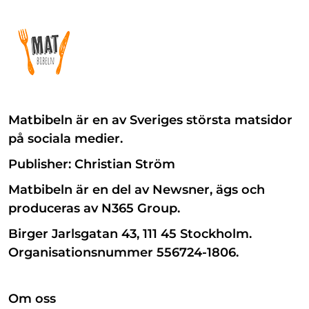
Matbibeln är en av Sveriges största matsidor
på sociala medier.
Publisher: Christian Ström
Matbibeln är en del av Newsner, ägs och
produceras av N365 Group.
Birger Jarlsgatan 43, 111 45 Stockholm.
Organisationsnummer 556724-1806.
Om oss