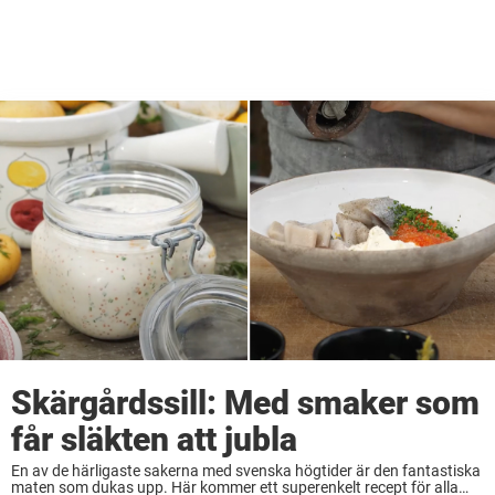
Skärgårdssill: Med smaker som
får släkten att jubla
En av de härligaste sakerna med svenska högtider är den fantastiska
maten som dukas upp. Här kommer ett superenkelt recept för alla