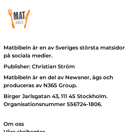
Matbibeln är en av Sveriges största matsidor
på sociala medier.
Publisher: Christian Ström
Matbibeln är en del av Newsner, ägs och
produceras av N365 Group.
Birger Jarlsgatan 43, 111 45 Stockholm.
Organisationsnummer 556724-1806.
Om oss