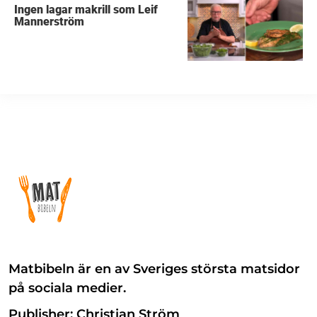
Ingen lagar makrill som Leif
Mannerström
Matbibeln är en av Sveriges största matsidor
på sociala medier.
Publisher: Christian Ström