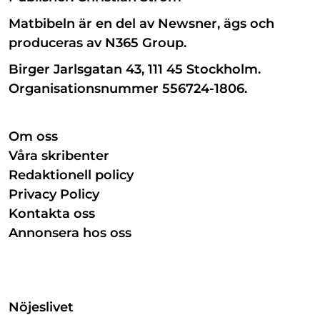
Matbibeln är en del av Newsner, ägs och
produceras av N365 Group.
Birger Jarlsgatan 43, 111 45 Stockholm.
Organisationsnummer 556724-1806.
Om oss
Våra skribenter
Redaktionell policy
Privacy Policy
Kontakta oss
Annonsera hos oss
Nöjeslivet