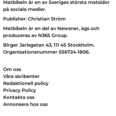
Matbibeln är en av Sveriges största matsidor
på sociala medier.
Publisher: Christian Ström
Matbibeln är en del av Newsner, ägs och
produceras av N365 Group.
Birger Jarlsgatan 43, 111 45 Stockholm.
Organisationsnummer 556724-1806.
Om oss
Våra skribenter
Redaktionell policy
Privacy Policy
Kontakta oss
Annonsera hos oss