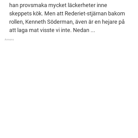
han provsmaka mycket läckerheter inne
skeppets kök. Men att Rederiet-stjärnan bakom
rollen, Kenneth Söderman, även är en hejare på
att laga mat visste vi inte. Nedan ...