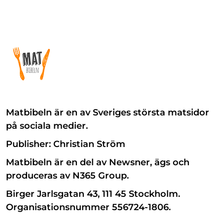
Matbibeln är en av Sveriges största matsidor
på sociala medier.
Publisher: Christian Ström
Matbibeln är en del av Newsner, ägs och
produceras av N365 Group.
Birger Jarlsgatan 43, 111 45 Stockholm.
Organisationsnummer 556724-1806.