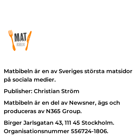
Matbibeln är en av Sveriges största matsidor
på sociala medier.
Publisher: Christian Ström
Matbibeln är en del av Newsner, ägs och
produceras av N365 Group.
Birger Jarlsgatan 43, 111 45 Stockholm.
Organisationsnummer 556724-1806.