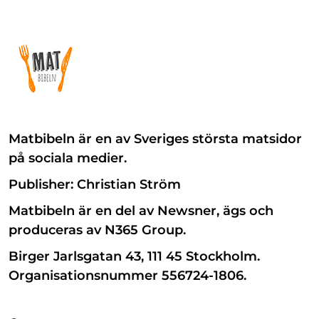
Matbibeln är en av Sveriges största matsidor
på sociala medier.
Publisher: Christian Ström
Matbibeln är en del av Newsner, ägs och
produceras av N365 Group.
Birger Jarlsgatan 43, 111 45 Stockholm.
Organisationsnummer 556724-1806.