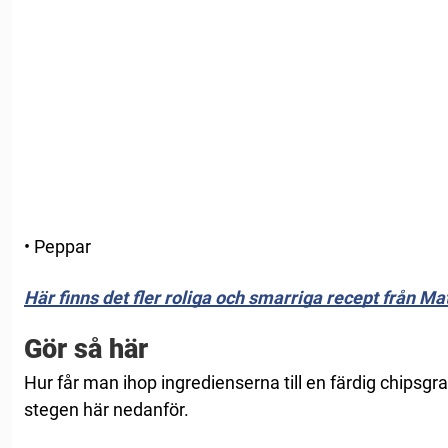
• Peppar
Här finns det fler roliga och smarriga recept från Ma
Gör så här
Hur får man ihop ingredienserna till en färdig chipsgr
stegen här nedanför.