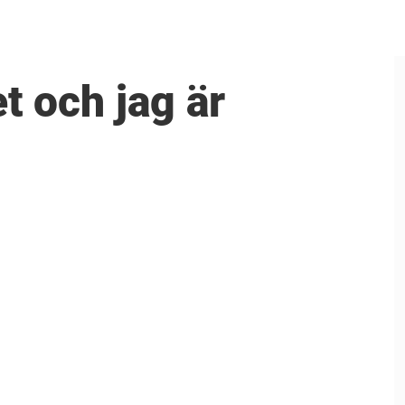
et och jag är