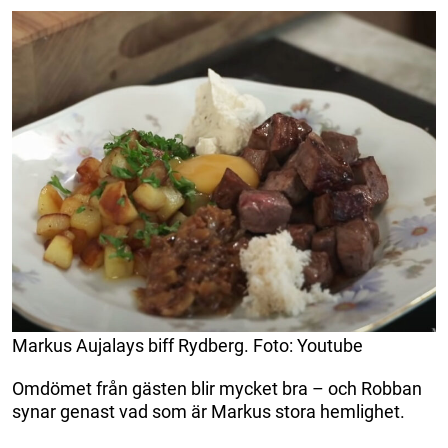
Markus Aujalays biff Rydberg. Foto: Youtube
Omdömet från gästen blir mycket bra – och Robban
synar genast vad som är Markus stora hemlighet.