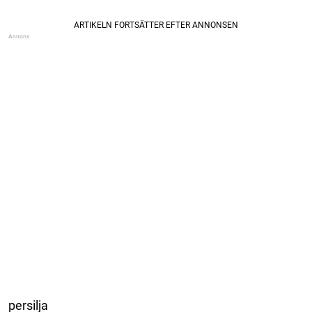
persilja