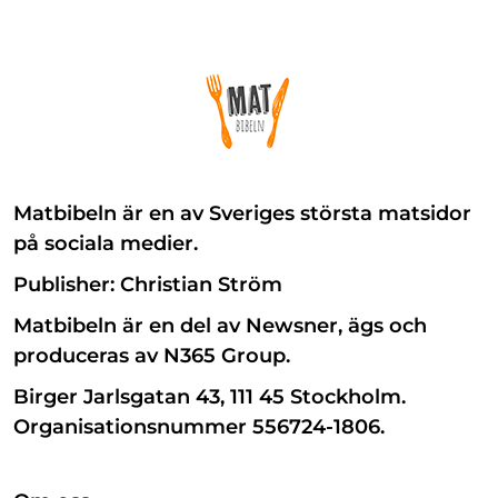
Matbibeln är en av Sveriges största matsidor
på sociala medier.
Publisher: Christian Ström
Matbibeln är en del av Newsner, ägs och
produceras av N365 Group.
Birger Jarlsgatan 43, 111 45 Stockholm.
Organisationsnummer 556724-1806.