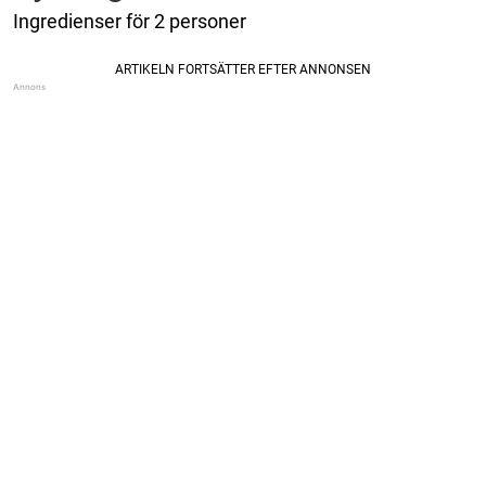
Ingredienser för 2 personer