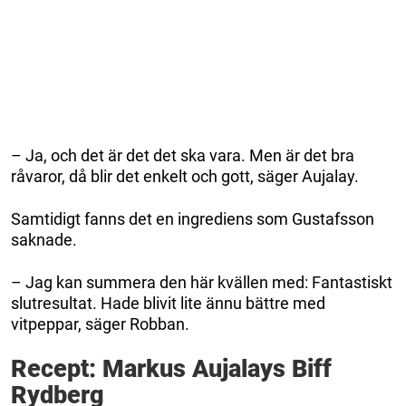
– Ja, och det är det det ska vara. Men är det bra
råvaror, då blir det enkelt och gott, säger Aujalay.
Samtidigt fanns det en ingrediens som Gustafsson
saknade.
– Jag kan summera den här kvällen med: Fantastiskt
slutresultat. Hade blivit lite ännu bättre med
vitpeppar, säger Robban.
Recept: Markus Aujalays Biff
Rydberg