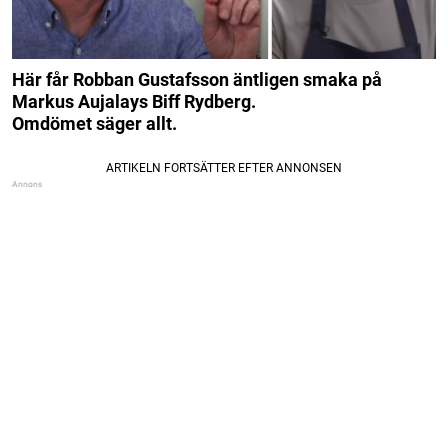
Här får Robban Gustafsson äntligen smaka på
Markus Aujalays Biff Rydberg.
Omdömet säger allt.