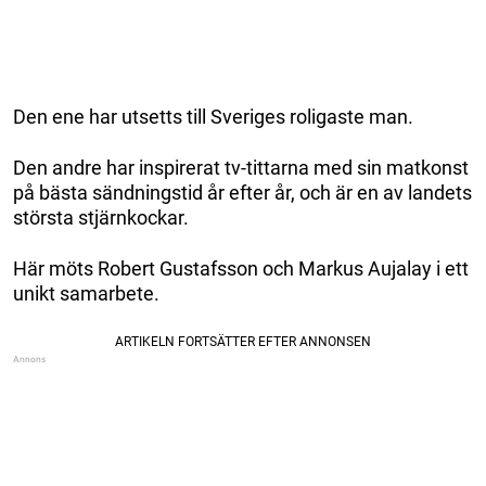
Den ene har utsetts till Sveriges roligaste man.
Den andre har inspirerat tv-tittarna med sin matkonst
på bästa sändningstid år efter år, och är en av landets
största stjärnkockar.
Här möts Robert Gustafsson och Markus Aujalay i ett
unikt samarbete.