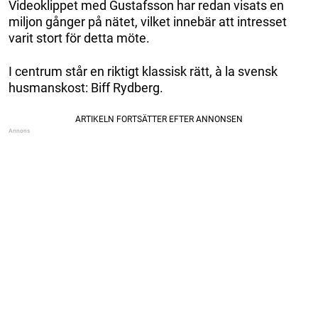
Videoklippet med Gustafsson har redan visats en
miljon gånger på nätet, vilket innebär att intresset
varit stort för detta möte.
I centrum står en riktigt klassisk rätt, à la svensk
husmanskost: Biff Rydberg.