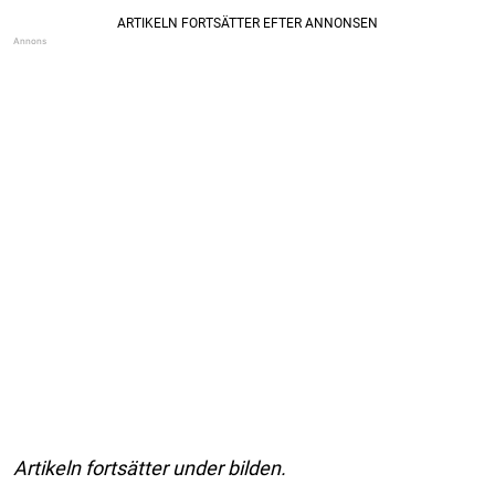
Artikeln fortsätter under bilden.