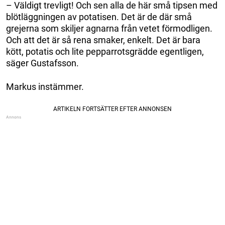
– Väldigt trevligt! Och sen alla de här små tipsen med
blötläggningen av potatisen. Det är de där små
grejerna som skiljer agnarna från vetet förmodligen.
Och att det är så rena smaker, enkelt. Det är bara
kött, potatis och lite pepparrotsgrädde egentligen,
säger Gustafsson.
Markus instämmer.