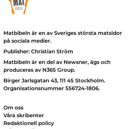
Matbibeln är en av Sveriges största matsidor
på sociala medier.
Publisher: Christian Ström
Matbibeln är en del av Newsner, ägs och
produceras av N365 Group.
Birger Jarlsgatan 43, 111 45 Stockholm.
Organisationsnummer 556724-1806.
Om oss
Våra skribenter
Redaktionell policy