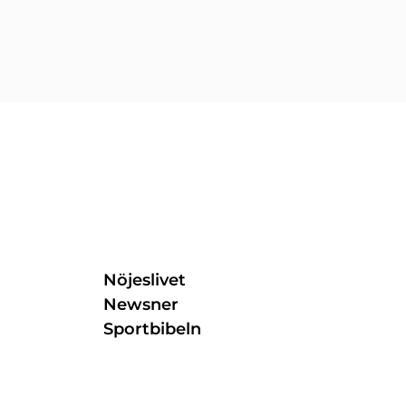
Nöjeslivet
Newsner
Sportbibeln