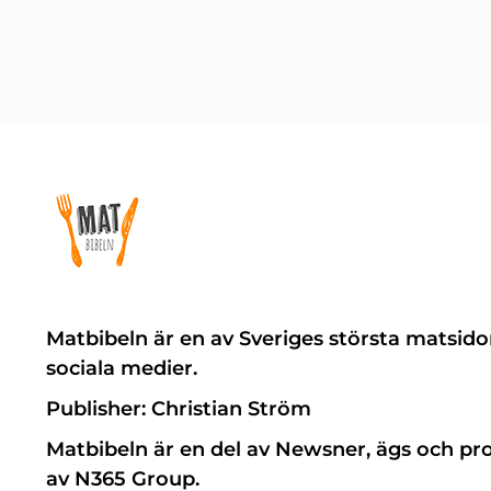
Matbibeln är en av Sveriges största matsido
sociala medier.
Publisher: Christian Ström
Matbibeln är en del av Newsner, ägs och pr
av N365 Group.