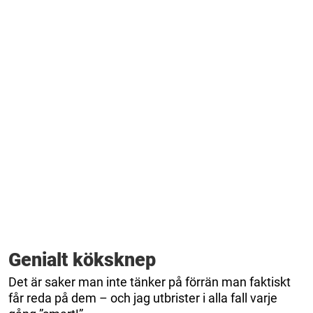
Genialt köksknep
Det är saker man inte tänker på förrän man faktiskt
får reda på dem – och jag utbrister i alla fall varje