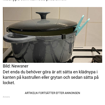
Bild: Newsner
Det enda du behöver göra är att sätta en klädnypa i
kanten på kastrullen eller grytan och sedan sätta på
locket.