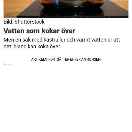
Bild: Shutterstock
Vatten som kokar över
Men en sak med kastruller och varmt vatten är att
det ibland kan koka över.