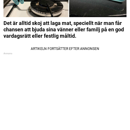
Det är alltid skoj att laga mat, speciellt när man får
chansen att bjuda sina vänner eller familj på en god
vardagsrätt eller festlig måltid.