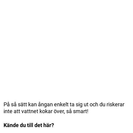
På så sätt kan ångan enkelt ta sig ut och du riskerar
inte att vattnet kokar över, så smart!
Kände du till det här?