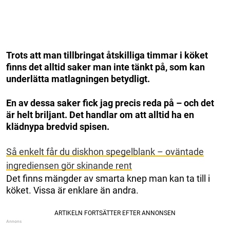
Trots att man tillbringat åtskilliga timmar i köket
finns det alltid saker man inte tänkt på, som kan
underlätta matlagningen betydligt.
En av dessa saker fick jag precis reda på – och det
är helt briljant. Det handlar om att alltid ha en
klädnypa bredvid spisen.
Så enkelt får du diskhon spegelblank – oväntade
ingrediensen gör skinande rent
Det finns mängder av smarta knep man kan ta till i
köket. Vissa är enklare än andra.