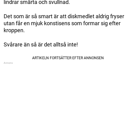
lindrar smärta och svullnad.
Det som är så smart är att diskmedlet aldrig fryser
utan får en mjuk konstisens som formar sig efter
kroppen.
Svårare än så är det alltså inte!