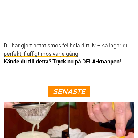
Du har gjort potatismos fel hela ditt liv – så lagar du
perfekt, fluffigt mos varje gång
Kände du till detta? Tryck nu på DELA-knappen!
SENASTE