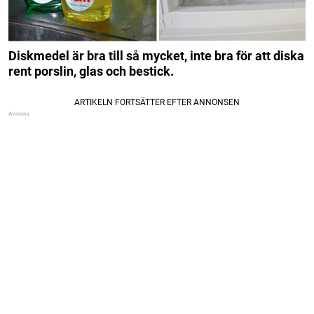
Diskmedel är bra till så mycket, inte bra för att diska
rent porslin, glas och bestick.