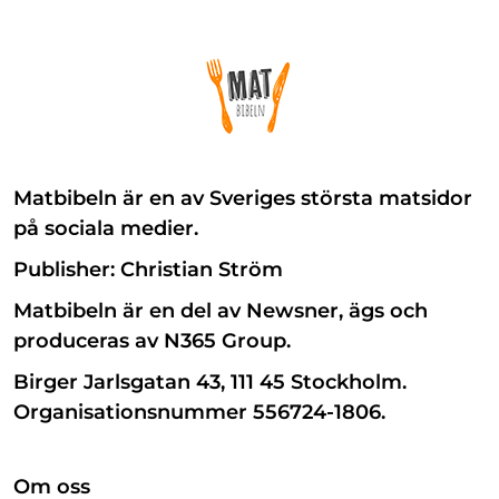
Matbibeln är en av Sveriges största matsidor
på sociala medier.
Publisher: Christian Ström
Matbibeln är en del av Newsner, ägs och
produceras av N365 Group.
Birger Jarlsgatan 43, 111 45 Stockholm.
Organisationsnummer 556724-1806.
Om oss