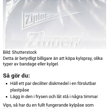
Bild: Shutterstock
Detta är betydligt billigare än att köpa kylspray, olika
typer av bandage eller kylgel.
Så gör du:
Häll ett par deciliter diskmedel i en förslutbar
plastpåse
Lägg in den i frysen och låt stå i några timmar
Vips, så har du en fullt fungerande kylpåse som