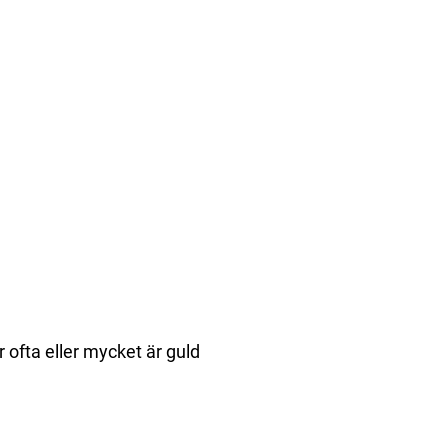
 ofta eller mycket är guld