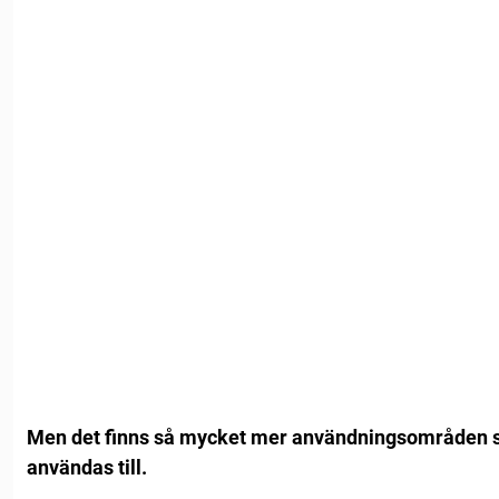
Men det finns så mycket mer användningsområden s
användas till.