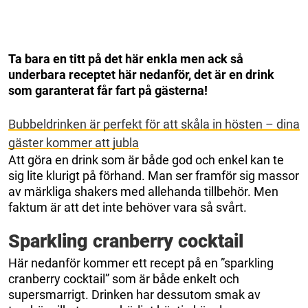
Ta bara en titt på det här enkla men ack så
underbara receptet här nedanför, det är en drink
som garanterat får fart på gästerna!
Bubbeldrinken är perfekt för att skåla in hösten – dina
gäster kommer att jubla
Att göra en drink som är både god och enkel kan te
sig lite klurigt på förhand. Man ser framför sig massor
av märkliga shakers med allehanda tillbehör. Men
faktum är att det inte behöver vara så svårt.
Sparkling cranberry cocktail
Här nedanför kommer ett recept på en ”sparkling
cranberry cocktail” som är både enkelt och
supersmarrigt. Drinken har dessutom smak av