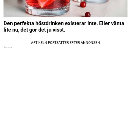
Den perfekta höstdrinken existerar inte. Eller vänta
lite nu, det gör det ju visst.