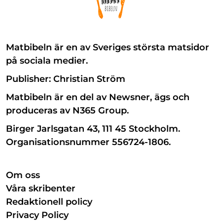
Matbibeln är en av Sveriges största matsidor
på sociala medier.
Publisher: Christian Ström
Matbibeln är en del av Newsner, ägs och
produceras av N365 Group.
Birger Jarlsgatan 43, 111 45 Stockholm.
Organisationsnummer 556724-1806.
Om oss
Våra skribenter
Redaktionell policy
Privacy Policy