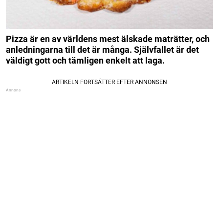
Pizza är en av världens mest älskade maträtter, och
anledningarna till det är många. Självfallet är det
väldigt gott och tämligen enkelt att laga.