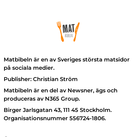
Matbibeln är en av Sveriges största matsidor
på sociala medier.
Publisher: Christian Ström
Matbibeln är en del av Newsner, ägs och
produceras av N365 Group.
Birger Jarlsgatan 43, 111 45 Stockholm.
Organisationsnummer 556724-1806.