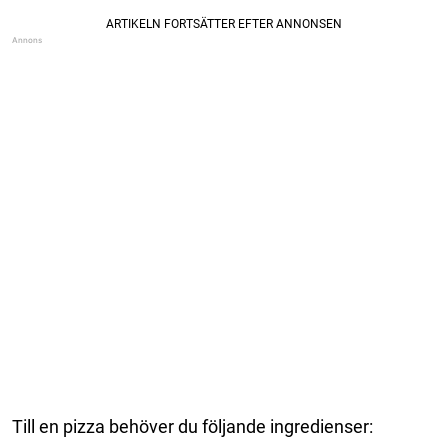
Till en pizza behöver du följande ingredienser: