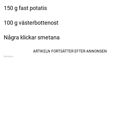
150 g fast potatis
100 g västerbottenost
Några klickar smetana