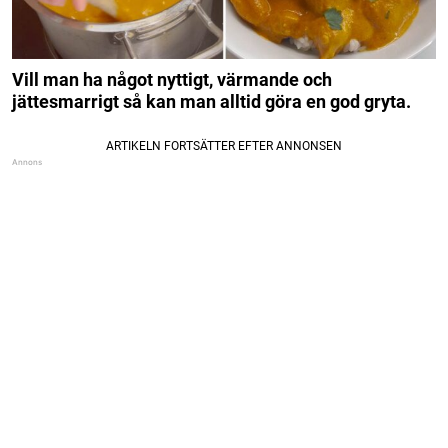
Vill man ha något nyttigt, värmande och
jättesmarrigt så kan man alltid göra en god gryta.