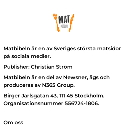
Matbibeln är en av Sveriges största matsidor
på sociala medier.
Publisher: Christian Ström
Matbibeln är en del av Newsner, ägs och
produceras av N365 Group.
Birger Jarlsgatan 43, 111 45 Stockholm.
Organisationsnummer 556724-1806.
Om oss