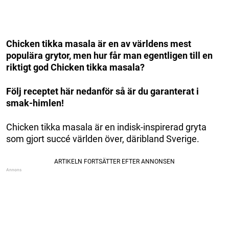
Chicken tikka masala är en av världens mest
populära grytor, men hur får man egentligen till en
riktigt god Chicken tikka masala?
Följ receptet här nedanför så är du garanterat i
smak-himlen!
Chicken tikka masala är en indisk-inspirerad gryta
som gjort succé världen över, däribland Sverige.