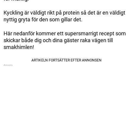
Kyckling är väldigt rikt på protein så det är en väldigt
nyttig gryta för den som gillar det.
Här nedanför kommer ett supersmarrigt recept som
skickar både dig och dina gäster raka vägen till
smakhimlen!