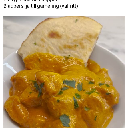
Bladpersilja till garnering (valfritt)