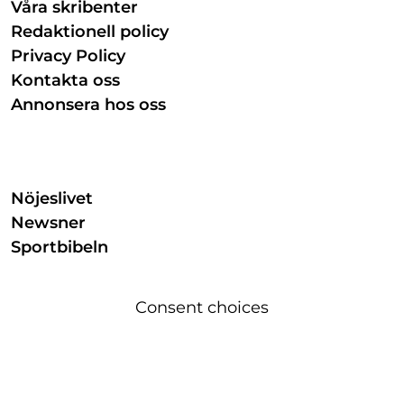
Våra skribenter
Redaktionell policy
Privacy Policy
Kontakta oss
Annonsera hos oss
Nöjeslivet
Newsner
Sportbibeln
Consent choices