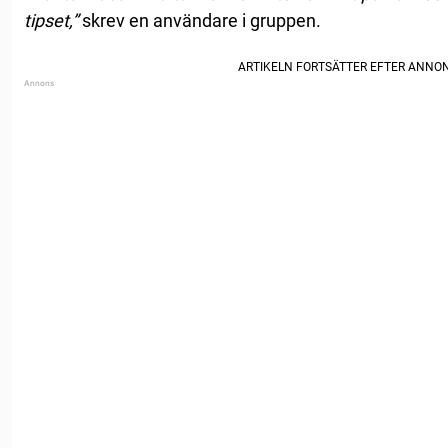
tipset,”
skrev en användare i gruppen.