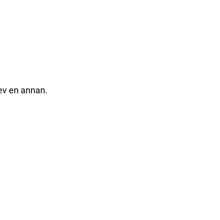
rev en annan.