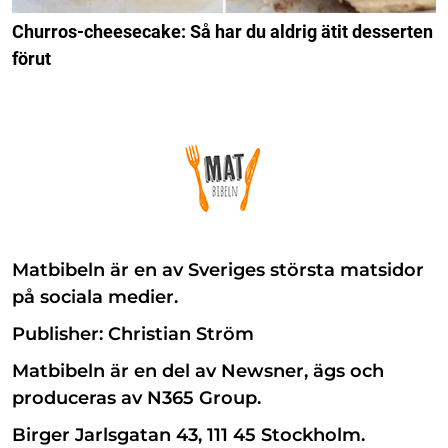
Churros-cheesecake: Så har du aldrig ätit desserten
förut
Matbibeln är en av Sveriges största matsidor
på sociala medier.
Publisher: Christian Ström
Matbibeln är en del av Newsner, ägs och
produceras av N365 Group.
Birger Jarlsgatan 43, 111 45 Stockholm.