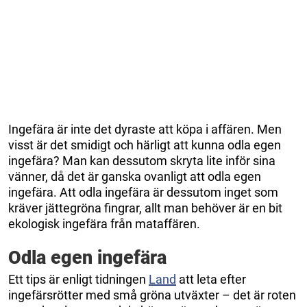
Ingefära är inte det dyraste att köpa i affären. Men
visst är det smidigt och härligt att kunna odla egen
ingefära? Man kan dessutom skryta lite inför sina
vänner, då det är ganska ovanligt att odla egen
ingefära. Att odla ingefära är dessutom inget som
kräver jättegröna fingrar, allt man behöver är en bit
ekologisk ingefära från mataffären.
Odla egen ingefära
Ett tips är enligt tidningen
Land
att leta efter
ingefärsrötter med små gröna utväxter – det är roten