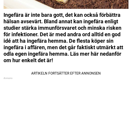
Ingefära är inte bara gott, det kan också förbättra
hälsan avsevärt.
Bland annat kan ingefära enligt
studier stärka immunförsvaret och minska risken
för infektioner. Det är med andra ord alltid en god
idé att ha ingefära hemma.
De flesta köper sin
ingefära i affären, men det går faktiskt utmärkt att
odla egen ingefära hemma.
Läs mer här nedanför
om hur enkelt det är!