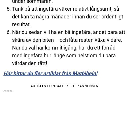
under sommaren.
Tänk på att ingefära växer relativt långsamt, så
det kan ta några månader innan du ser ordentligt
resultat.
När du sedan vill ha en bit ingefära, är det bara att
skära av den biten – och låta resten växa vidare.
När du väl har kommit igång, har du ett förråd
med ingefära hur länge som helst om du bara
vårdar den rätt!
Här hittar du fler artiklar från Matbibeln!