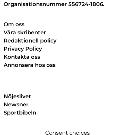
Organisationsnummer 556724-1806.
Om oss
Våra skribenter
Redaktionell policy
Privacy Policy
Kontakta oss
Annonsera hos oss
Nöjeslivet
Newsner
Sportbibeln
Consent choices