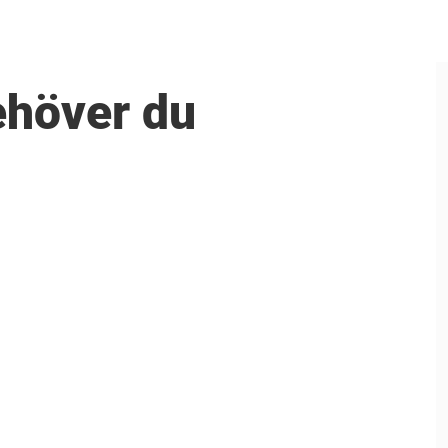
ehöver du