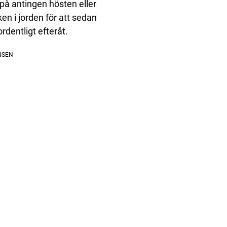
 på antingen hösten eller
en i jorden för att sedan
ordentligt efteråt.