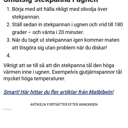
Börja med att hälla rikligt med olivolja över
stekpannan.
Ställ sedan in stekpannan i ugnen och vrid till 180
grader – och vänta i 20 minuter.
När du tagit ut stekpannan igen kommer maten
att lösgöra sig utan problem när du diskar!
Viktigt att se till så att din stekpanna tål den höga
värmen inne i ugnen. Exempelvis gjutjärnspannor tål
mycket höga temperaturer.
Smart! Här hittar du fler artiklar från Matbibeln!