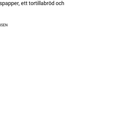
papper, ett tortillabröd och