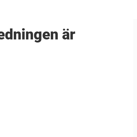
ledningen är