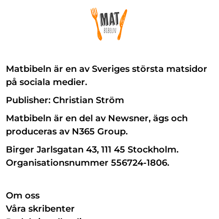
Matbibeln är en av Sveriges största matsidor
på sociala medier.
Publisher: Christian Ström
Matbibeln är en del av Newsner, ägs och
produceras av N365 Group.
Birger Jarlsgatan 43, 111 45 Stockholm.
Organisationsnummer 556724-1806.
Om oss
Våra skribenter