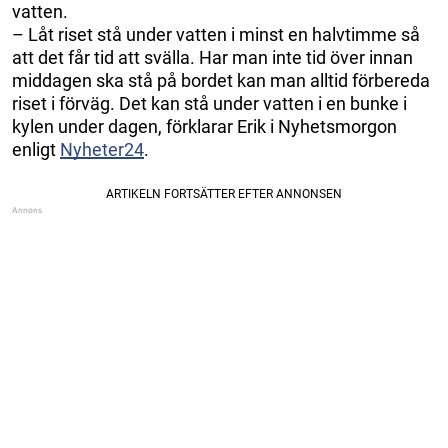
vatten.
– Låt riset stå under vatten i minst en halvtimme så
att det får tid att svälla. Har man inte tid över innan
middagen ska stå på bordet kan man alltid förbereda
riset i förväg. Det kan stå under vatten i en bunke i
kylen under dagen, förklarar Erik i Nyhetsmorgon
enligt
Nyheter24
.