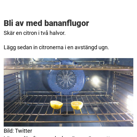
Bli av med bananflugor
Skär en citron i två halvor.
Lägg sedan in citronerna i en avstängd ugn.
Bild: Twitter