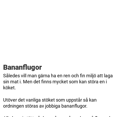
Bananflugor
Således vill man gärna ha en ren och fin miljö att laga
sin mat i. Men det finns mycket som kan störa en i
köket.
Utöver det vanliga stöket som uppstår så kan
ordningen störas av jobbiga bananflugor.