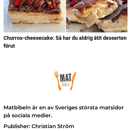
Churros-cheesecake: Så har du aldrig ätit desserten
förut
Matbibeln är en av Sveriges största matsidor
på sociala medier.
Publisher: Christian Ström