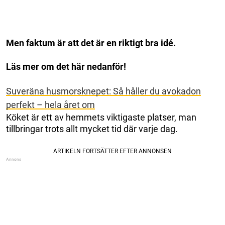
Men faktum är att det är en riktigt bra idé.
Läs mer om det här nedanför!
Suveräna husmorsknepet: Så håller du avokadon
perfekt – hela året om
Köket är ett av hemmets viktigaste platser, man
tillbringar trots allt mycket tid där varje dag.