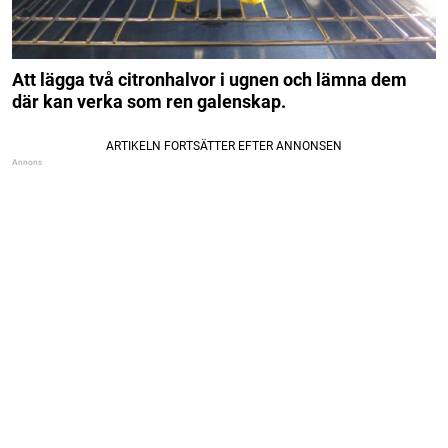
Att lägga två citronhalvor i ugnen och lämna dem
där kan verka som ren galenskap.