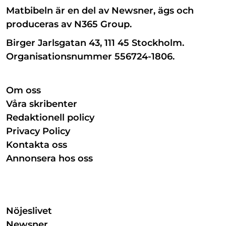
Matbibeln är en del av Newsner, ägs och
produceras av N365 Group.
Birger Jarlsgatan 43, 111 45 Stockholm.
Organisationsnummer 556724-1806.
Om oss
Våra skribenter
Redaktionell policy
Privacy Policy
Kontakta oss
Annonsera hos oss
Nöjeslivet
Newsner