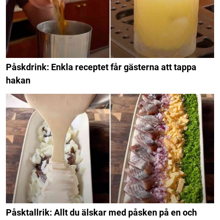
Påskdrink: Enkla receptet får gästerna att tappa
hakan
Påsktallrik: Allt du älskar med påsken på en och