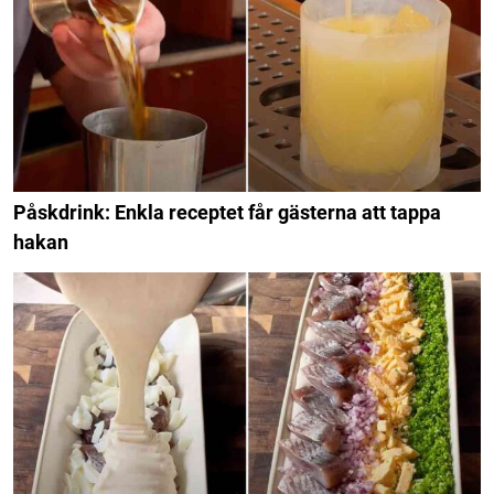
Påskdrink: Enkla receptet får gästerna att tappa
hakan