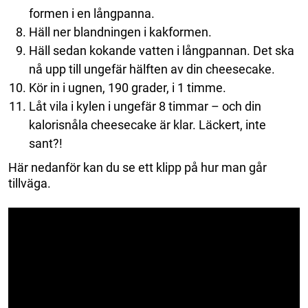
formen i en långpanna.
Häll ner blandningen i kakformen.
Häll sedan kokande vatten i långpannan. Det ska
nå upp till ungefär hälften av din cheesecake.
Kör in i ugnen, 190 grader, i 1 timme.
Låt vila i kylen i ungefär 8 timmar – och din
kalorisnåla cheesecake är klar. Läckert, inte
sant?!
Här nedanför kan du se ett klipp på hur man går
tillväga.