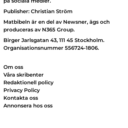
på sociala medier.
Publisher: Christian Ström
Matbibeln är en del av Newsner, ägs och
produceras av N365 Group.
Birger Jarlsgatan 43, 111 45 Stockholm.
Organisationsnummer 556724-1806.
Om oss
Våra skribenter
Redaktionell policy
Privacy Policy
Kontakta oss
Annonsera hos oss