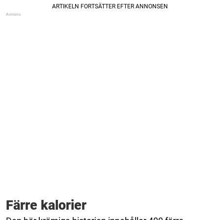
Färre kalorier