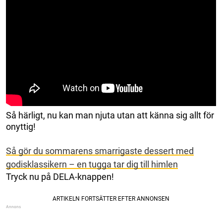
Så härligt, nu kan man njuta utan att känna sig allt för
onyttig!
Så gör du sommarens smarrigaste dessert med
godisklassikern – en tugga tar dig till himlen
Tryck nu på DELA-knappen!