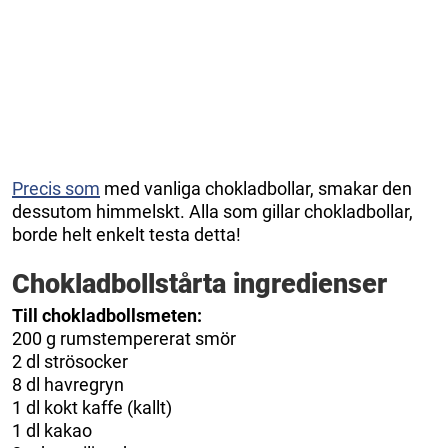
Precis som
med vanliga chokladbollar, smakar den
dessutom himmelskt. Alla som gillar chokladbollar,
borde helt enkelt testa detta!
Chokladbollstårta ingredienser
Till chokladbollsmeten:
200 g rumstempererat smör
2 dl strösocker
8 dl havregryn
1 dl kokt kaffe (kallt)
1 dl kakao