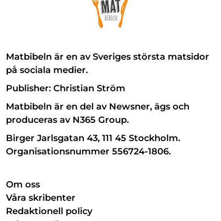
Matbibeln är en av Sveriges största matsidor
på sociala medier.
Publisher: Christian Ström
Matbibeln är en del av Newsner, ägs och
produceras av N365 Group.
Birger Jarlsgatan 43, 111 45 Stockholm.
Organisationsnummer 556724-1806.
Om oss
Våra skribenter
Redaktionell policy