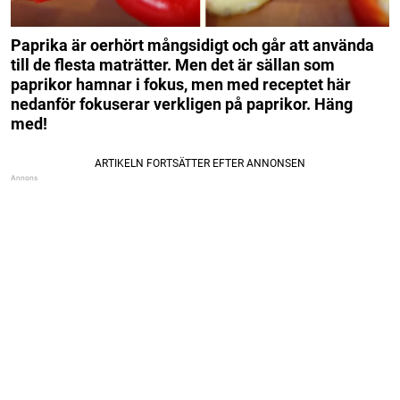
Paprika är oerhört mångsidigt och går att använda
till de flesta maträtter. Men det är sällan som
paprikor hamnar i fokus, men med receptet här
nedanför fokuserar verkligen på paprikor. Häng
med!