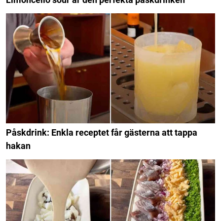
Påskdrink: Enkla receptet får gästerna att tappa
hakan