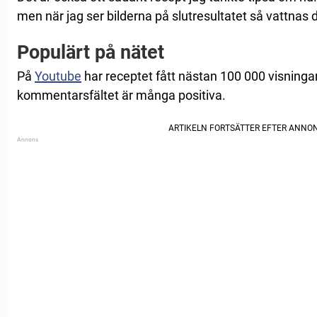
men när jag ser bilderna på slutresultatet så vattnas
Populärt på nätet
På
Youtube
har receptet fått nästan 100 000 visningar
kommentarsfältet är många positiva.