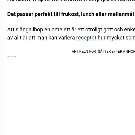
Det passar perfekt till frukost, lunch eller mellanmål 
Att slänga ihop en omelett är ett otroligt gott och enk
av allt är att man kan variera
receptet
hur mycket som 