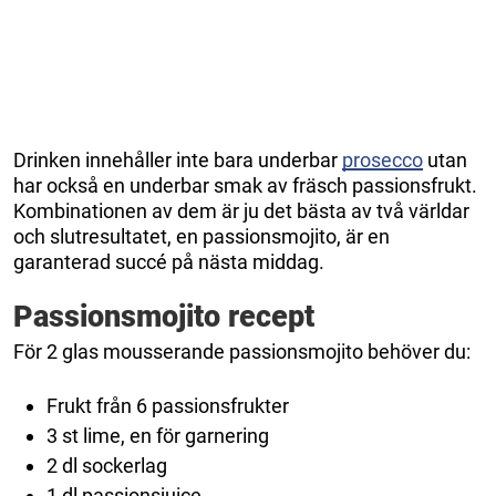
Drinken innehåller inte bara underbar
prosecco
utan
har också en underbar smak av fräsch passionsfrukt.
Kombinationen av dem är ju det bästa av två världar
och slutresultatet, en passionsmojito, är en
garanterad succé på nästa middag.
Passionsmojito recept
För 2 glas mousserande passionsmojito behöver du:
Frukt från 6 passionsfrukter
3 st lime, en för garnering
2 dl sockerlag
1 dl passionsjuice