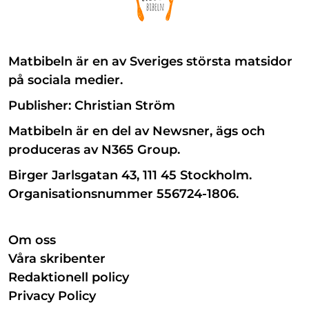
Matbibeln är en av Sveriges största matsidor
på sociala medier.
Publisher: Christian Ström
Matbibeln är en del av Newsner, ägs och
produceras av N365 Group.
Birger Jarlsgatan 43, 111 45 Stockholm.
Organisationsnummer 556724-1806.
Om oss
Våra skribenter
Redaktionell policy
Privacy Policy