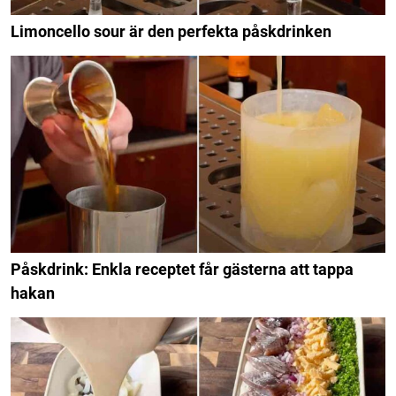
Limoncello sour är den perfekta påskdrinken
Påskdrink: Enkla receptet får gästerna att tappa
hakan