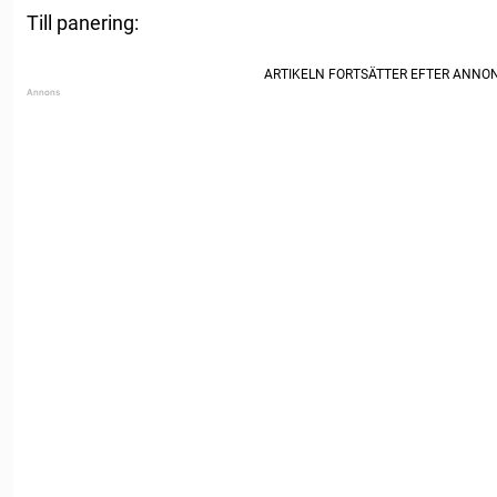
Till panering: