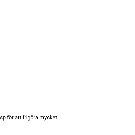
sp för att frigöra mycket