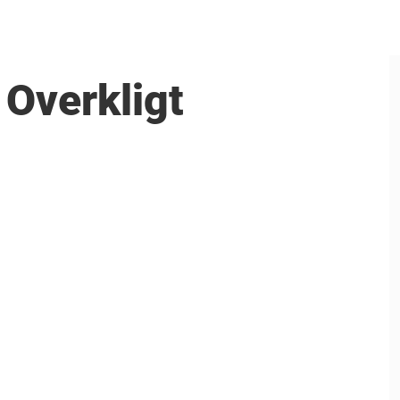
 Overkligt