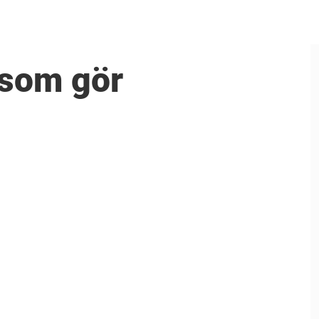
 som gör