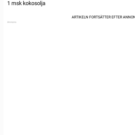
1 msk kokosolja