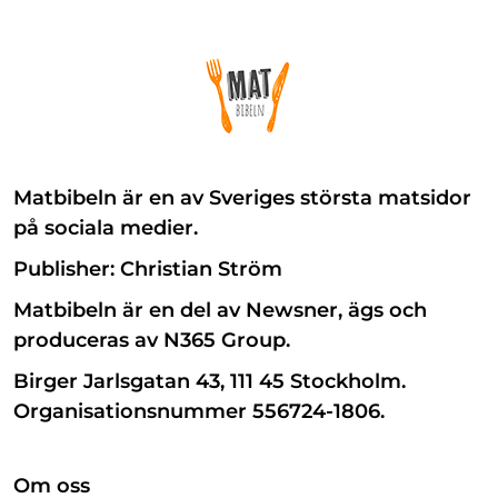
Matbibeln är en av Sveriges största matsidor
på sociala medier.
Publisher: Christian Ström
Matbibeln är en del av Newsner, ägs och
produceras av N365 Group.
Birger Jarlsgatan 43, 111 45 Stockholm.
Organisationsnummer 556724-1806.
Om oss