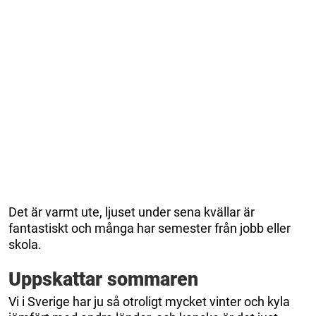
Det är varmt ute, ljuset under sena kvällar är
fantastiskt och många har semester från jobb eller
skola.
Uppskattar sommaren
Vi i Sverige har ju så otroligt mycket vinter och kyla