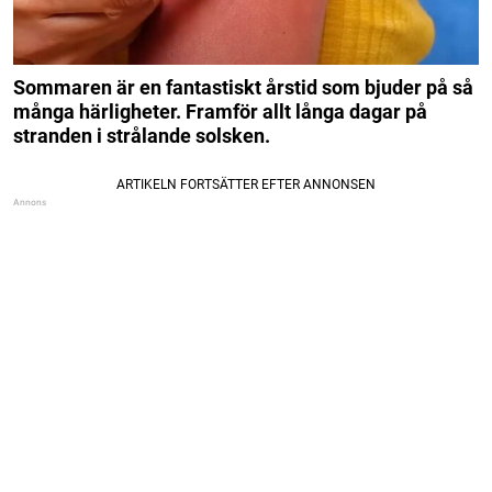
Sommaren är en fantastiskt årstid som bjuder på så
många härligheter. Framför allt långa dagar på
stranden i strålande solsken.