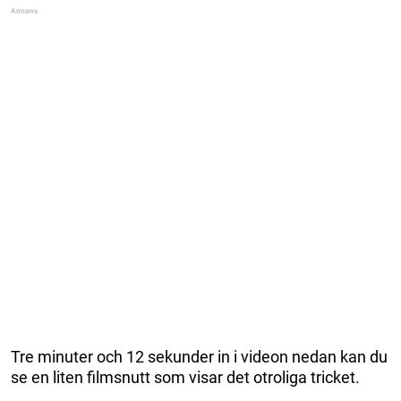
Tre minuter och 12 sekunder in i videon nedan kan du
se en liten filmsnutt som visar det otroliga tricket.