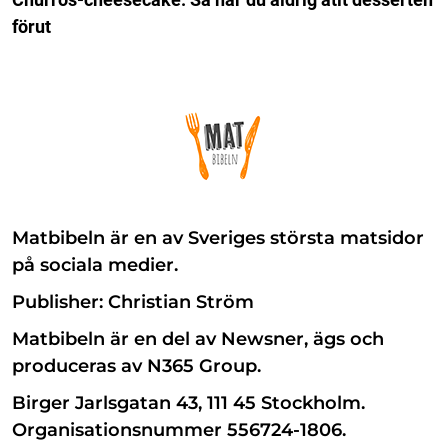
förut
Matbibeln är en av Sveriges största matsidor
på sociala medier.
Publisher: Christian Ström
Matbibeln är en del av Newsner, ägs och
produceras av N365 Group.
Birger Jarlsgatan 43, 111 45 Stockholm.
Organisationsnummer 556724-1806.