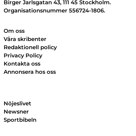
Birger Jarlsgatan 43, 111 45 Stockholm.
Organisationsnummer 556724-1806.
Om oss
Våra skribenter
Redaktionell policy
Privacy Policy
Kontakta oss
Annonsera hos oss
Nöjeslivet
Newsner
Sportbibeln