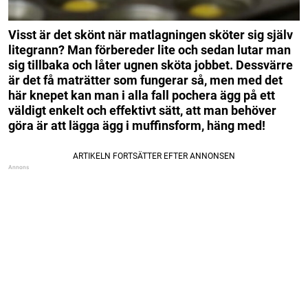
Visst är det skönt när matlagningen sköter sig själv
litegrann?
Man förbereder lite och sedan lutar man
sig tillbaka och låter ugnen sköta jobbet.
Dessvärre
är det få maträtter som fungerar så, men med det
här knepet kan man i alla fall pochera ägg på ett
väldigt enkelt och effektivt sätt, att man behöver
göra är att lägga ägg i muffinsform, häng med!