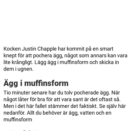
Kocken Justin Chapple har kommit på en smart
knept för att pochera ägg, något som annars kan vara
lite krångligt. Lägg ägg i muffinsform och skicka in
dem i ugnen.
Ägg i muffinsform
Tio minuter senare har du tolv pocherade ägg. När
något låter för bra för att vara sant är det oftast så.
Men i det här fallet stämmer det faktiskt. Se själv här
nedanför. Allt du behöver är ägg, vatten och en
muffinsform