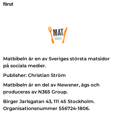
förut
Matbibeln är en av Sveriges största matsidor
på sociala medier.
Publisher: Christian Ström
Matbibeln är en del av Newsner, ägs och
produceras av N365 Group.
Birger Jarlsgatan 43, 111 45 Stockholm.
Organisationsnummer 556724-1806.