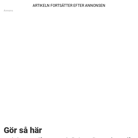
Gör så här