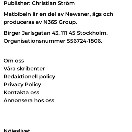
Publisher: Christian Ström
Matbibeln är en del av Newsner, ägs och
produceras av N365 Group.
Birger Jarlsgatan 43, 111 45 Stockholm.
Organisationsnummer 556724-1806.
Om oss
Våra skribenter
Redaktionell policy
Privacy Policy
Kontakta oss
Annonsera hos oss
Nöjeslivet