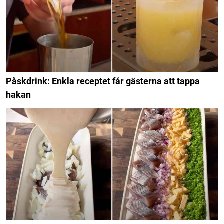
Påskdrink: Enkla receptet får gästerna att tappa
hakan