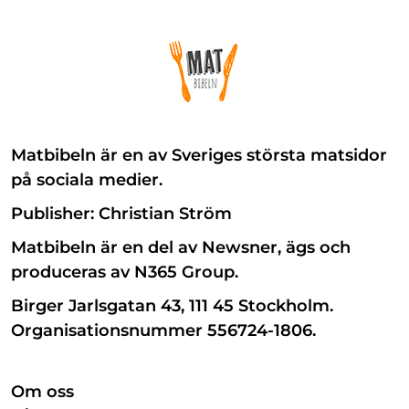
Matbibeln är en av Sveriges största matsidor
på sociala medier.
Publisher: Christian Ström
Matbibeln är en del av Newsner, ägs och
produceras av N365 Group.
Birger Jarlsgatan 43, 111 45 Stockholm.
Organisationsnummer 556724-1806.
Om oss