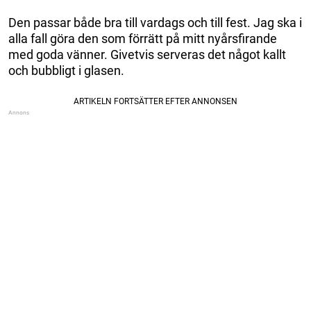
Den passar både bra till vardags och till fest. Jag ska i
alla fall göra den som förrätt på mitt nyårsfirande
med goda vänner. Givetvis serveras det något kallt
och bubbligt i glasen.