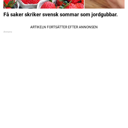
Få saker skriker svensk sommar som jordgubbar.