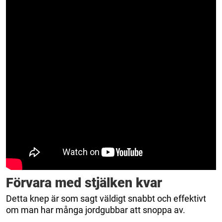
Förvara med stjälken kvar
Detta knep är som sagt väldigt snabbt och effektivt
om man har många jordgubbar att snoppa av.