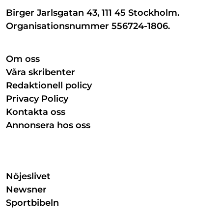
Birger Jarlsgatan 43, 111 45 Stockholm.
Organisationsnummer 556724-1806.
Om oss
Våra skribenter
Redaktionell policy
Privacy Policy
Kontakta oss
Annonsera hos oss
Nöjeslivet
Newsner
Sportbibeln