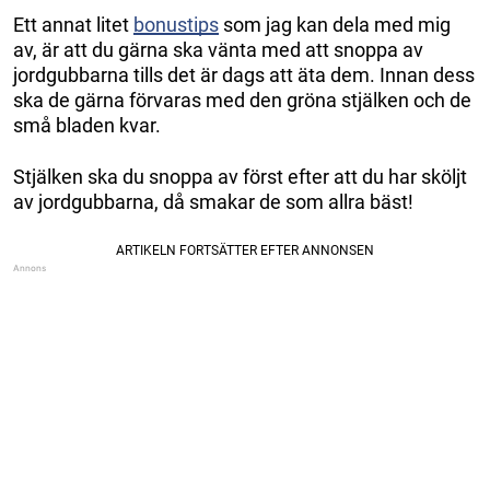
Ett annat litet
bonustips
som jag kan dela med mig
av, är att du gärna ska vänta med att snoppa av
jordgubbarna tills det är dags att äta dem. Innan dess
ska de gärna förvaras med den gröna stjälken och de
små bladen kvar.
Stjälken ska du snoppa av först efter att du har sköljt
av jordgubbarna, då smakar de som allra bäst!