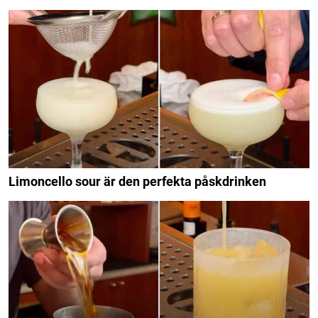
Limoncello sour är den perfekta påskdrinken