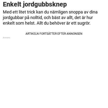
Enkelt jordgubbsknep
Med ett litet trick kan du nämligen snoppa av dina
jordgubbar på nolltid, och bäst av allt, det är hur
enkelt som helst. Allt du behöver är ett sugrör.