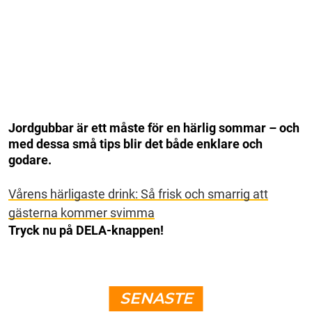
Jordgubbar är ett måste för en härlig sommar – och
med dessa små tips blir det både enklare och
godare.
Vårens härligaste drink: Så frisk och smarrig att
gästerna kommer svimma
Tryck nu på DELA-knappen!
SENASTE