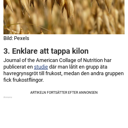
Bild: Pexels
3. Enklare att tappa kilon
Journal of the American Collage of Nutrition har
publicerat en
studie
där man låtit en grupp äta
havregrynsgröt till frukost, medan den andra gruppen
fick frukostflingor.