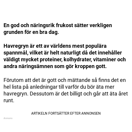
En god och näringsrik frukost sätter verkligen
grunden för en bra dag.
Havregryn är ett av världens mest populära
spannmål, vilket är helt naturligt då det innehåller
väldigt mycket proteiner, kolhydrater, vitaminer och
andra näringsämnen som gör kroppen gott.
Förutom att det är gott och mättande så finns det en
hel lista på anledningar till varför du bör äta mer
havregryn. Dessutom är det billigt och går att äta året
runt.