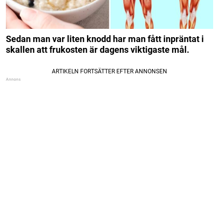
Sedan man var liten knodd har man fått inpräntat i
skallen att frukosten är dagens viktigaste mål.