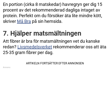
En portion (cirka 8 matskedar) havregryn ger dig 15
procent av det rekommenderad dagliga intaget av
protein. Perfekt om du försöker äta lite mindre kött,
skriver
Må Bra
på sin hemsida.
7. Hjälper matsmältningen
Att fibrer är bra för matsmältningen vet du kanske
redan?
Livsmedelsverket
rekommenderar oss att äta
25-35 gram fibrer per dag.