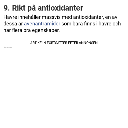
9. Rikt på antioxidanter
Havre innehåller massvis med antioxidanter, en av
dessa är
avenantramider
som bara finns i havre och
har flera bra egenskaper.