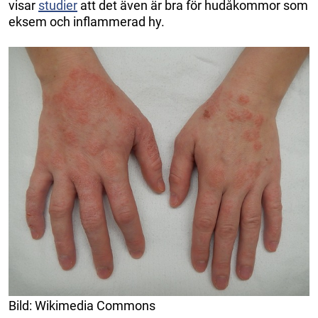
visar
studier
att det även är bra för hudåkommor som
eksem och inflammerad hy.
Bild: Wikimedia Commons