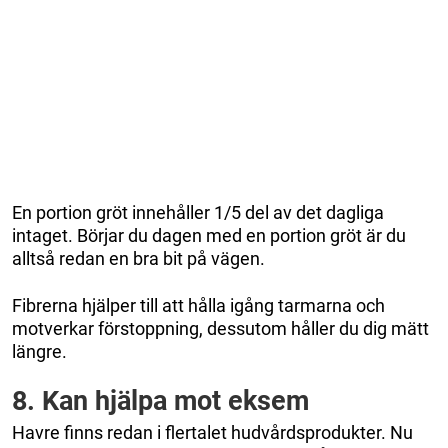
En portion gröt innehåller 1/5 del av det dagliga
intaget. Börjar du dagen med en portion gröt är du
alltså redan en bra bit på vägen.
Fibrerna hjälper till att hålla igång tarmarna och
motverkar förstoppning, dessutom håller du dig mätt
längre.
8. Kan hjälpa mot eksem
Havre finns redan i flertalet hudvårdsprodukter. Nu