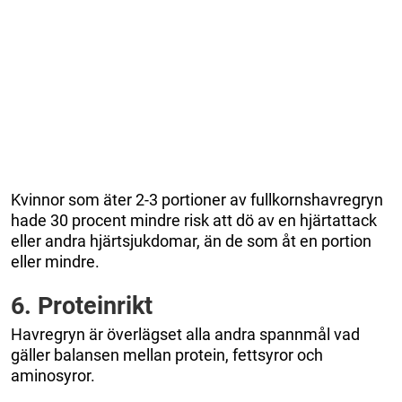
Kvinnor som äter 2-3 portioner av fullkornshavregryn
hade 30 procent mindre risk att dö av en hjärtattack
eller andra hjärtsjukdomar, än de som åt en portion
eller mindre.
6. Proteinrikt
Havregryn är överlägset alla andra spannmål vad
gäller balansen mellan protein, fettsyror och
aminosyror.