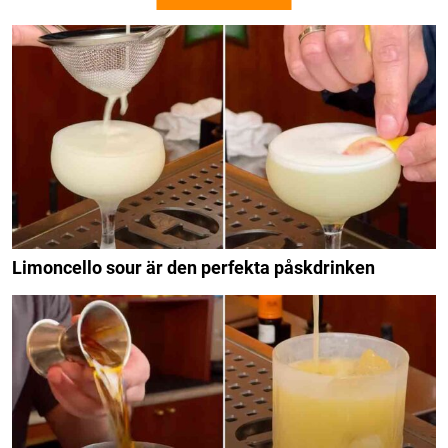
Limoncello sour är den perfekta påskdrinken