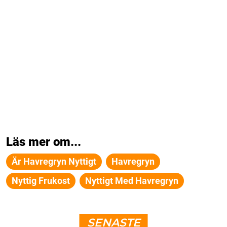
Läs mer om...
Är Havregryn Nyttigt
Havregryn
Nyttig Frukost
Nyttigt Med Havregryn
SENASTE