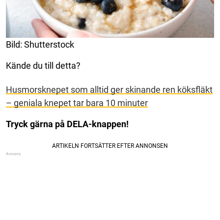
Bild: Shutterstock
Kände du till detta?
Husmorsknepet som alltid ger skinande ren köksfläkt
– geniala knepet tar bara 10 minuter
Tryck gärna på DELA-knappen!