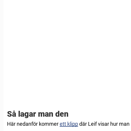
Så lagar man den
Här nedanför kommer
ett klipp
där Leif visar hur man 