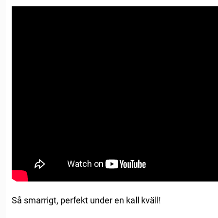
Så smarrigt, perfekt under en kall kväll!