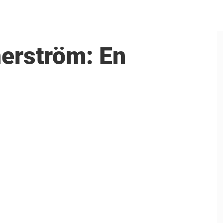
erström: En