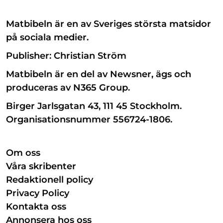
Matbibeln är en av Sveriges största matsidor
på sociala medier.
Publisher: Christian Ström
Matbibeln är en del av Newsner, ägs och
produceras av N365 Group.
Birger Jarlsgatan 43, 111 45 Stockholm.
Organisationsnummer 556724-1806.
Om oss
Våra skribenter
Redaktionell policy
Privacy Policy
Kontakta oss
Annonsera hos oss