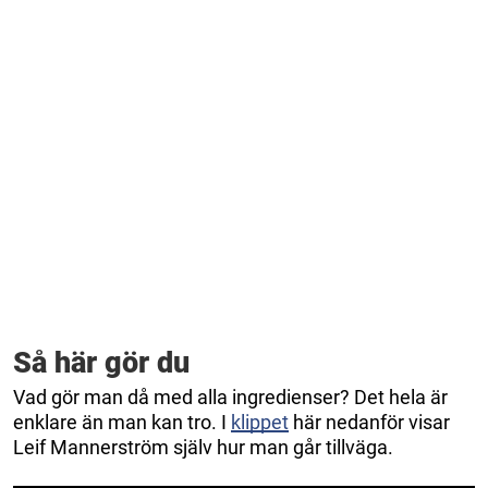
Så här gör du
Vad gör man då med alla ingredienser? Det hela är
enklare än man kan tro. I
klippet
här nedanför visar
Leif Mannerström själv hur man går tillväga.