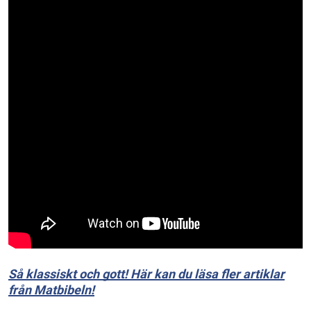
Så klassiskt och gott! Här kan du läsa fler artiklar
från Matbibeln!