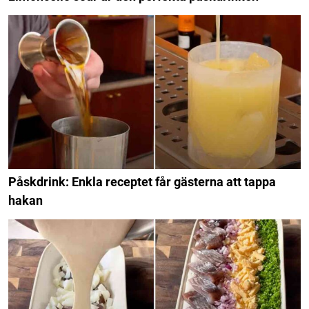
Påskdrink: Enkla receptet får gästerna att tappa
hakan