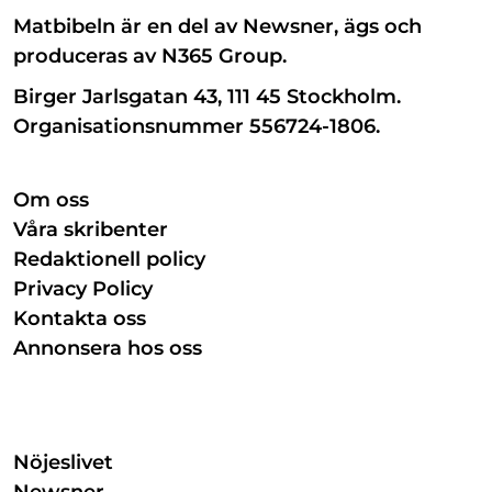
Matbibeln är en del av Newsner, ägs och
produceras av N365 Group.
Birger Jarlsgatan 43, 111 45 Stockholm.
Organisationsnummer 556724-1806.
Om oss
Våra skribenter
Redaktionell policy
Privacy Policy
Kontakta oss
Annonsera hos oss
Nöjeslivet