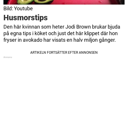
Bild: Youtube
Husmorstips
Den här kvinnan som heter Jodi Brown brukar bjuda
på egna tips i köket och just det här klippet där hon
fryser in avokado har visats en halv miljon gånger.