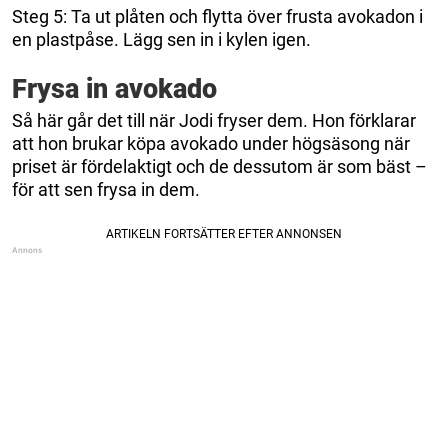
Steg 5: Ta ut plåten och flytta över frusta avokadon i
en plastpåse. Lägg sen in i kylen igen.
Frysa in avokado
Så här går det till när Jodi fryser dem. Hon förklarar
att hon brukar köpa avokado under högsäsong när
priset är fördelaktigt och de dessutom är som bäst –
för att sen frysa in dem.