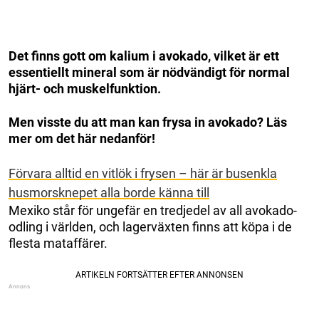
Det finns gott om kalium i avokado, vilket är ett
essentiellt mineral som är nödvändigt för normal
hjärt- och muskelfunktion.
Men visste du att man kan frysa in avokado? Läs
mer om det här nedanför!
Förvara alltid en vitlök i frysen – här är busenkla
husmorsknepet alla borde känna till
Mexiko står för ungefär en tredjedel av all avokado-
odling i världen, och lagerväxten finns att köpa i de
flesta mataffärer.