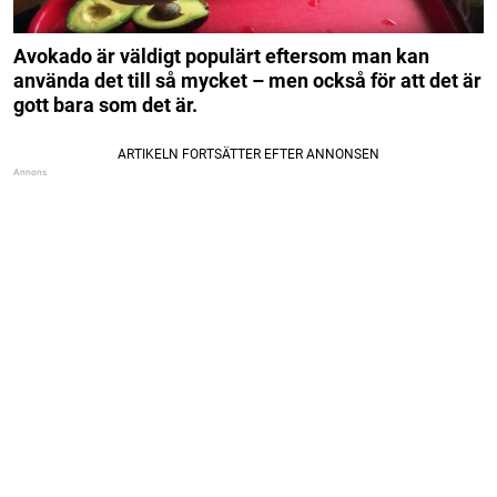
Avokado är väldigt populärt eftersom man kan
använda det till så mycket – men också för att det är
gott bara som det är.