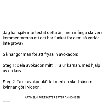
Jag har själv inte testat detta än, men många skriver i
kommentarerna att det har funkat för dem så varför
inte prova?
Så här gör man för att frysa in avokadon:
Steg 1: Dela avokadon mitt i. Ta ur kärnan, med hjälp
av en kniv.
Steg 2: Ta ur avokadoköttet med en sked såsom
kvinnan gör i videon.