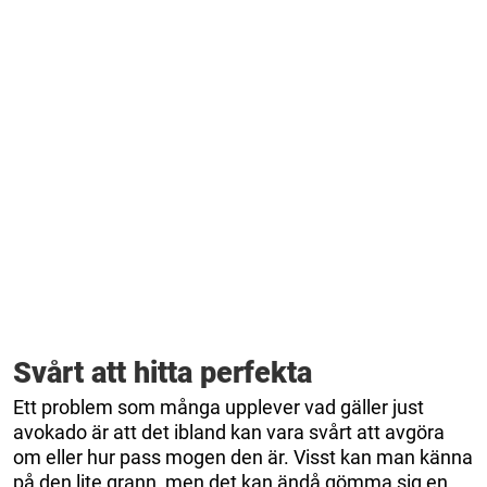
Svårt att hitta perfekta
Ett problem som många upplever vad gäller just
avokado är att det ibland kan vara svårt att avgöra
om eller hur pass mogen den är. Visst kan man känna
på den lite grann, men det kan ändå gömma sig en