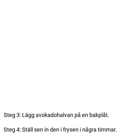
Steg 3: Lägg avokadohalvan på en bakplåt.
Steg 4: Ställ sen in den i frysen i några timmar.