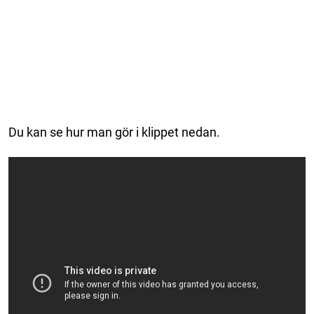
Du kan se hur man gör i klippet nedan.