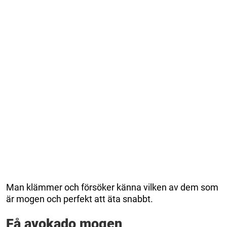
Man klämmer och försöker känna vilken av dem som
är mogen och perfekt att äta snabbt.
Få avokado mogen