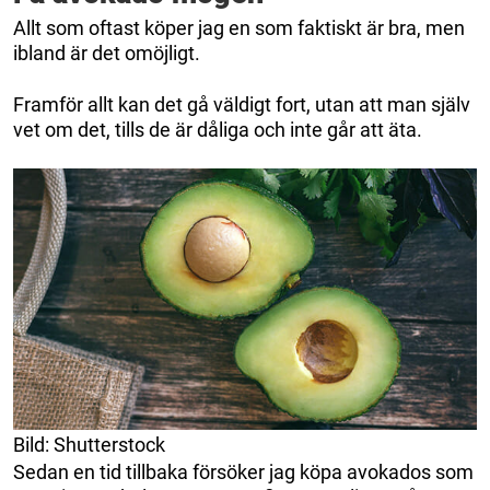
Allt som oftast köper jag en som faktiskt är bra, men
ibland är det omöjligt.
Framför allt kan det gå väldigt fort, utan att man själv
vet om det, tills de är dåliga och inte går att äta.
Bild: Shutterstock
Sedan en tid tillbaka försöker jag köpa avokados som