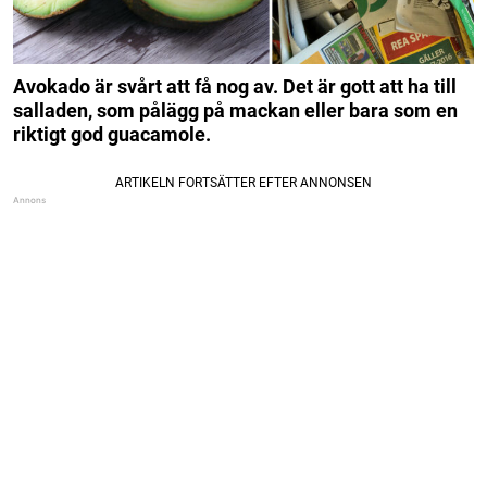
Avokado är svårt att få nog av. Det är gott att ha till
salladen, som pålägg på mackan eller bara som en
riktigt god guacamole.