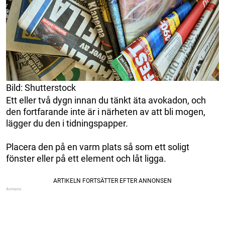
Bild: Shutterstock
Ett eller två dygn innan du tänkt äta avokadon, och
den fortfarande inte är i närheten av att bli mogen,
lägger du den i tidningspapper.
Placera den på en varm plats så som ett soligt
fönster eller på ett element och låt ligga.