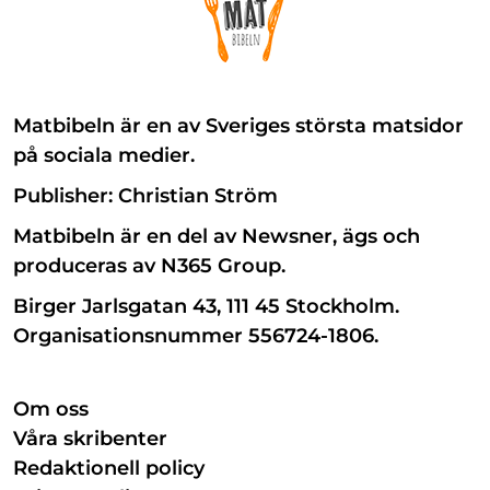
Matbibeln är en av Sveriges största matsidor
på sociala medier.
Publisher: Christian Ström
Matbibeln är en del av Newsner, ägs och
produceras av N365 Group.
Birger Jarlsgatan 43, 111 45 Stockholm.
Organisationsnummer 556724-1806.
Om oss
Våra skribenter
Redaktionell policy