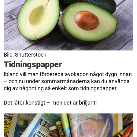
Bild: Shutterstock
Tidningspapper
Ibland vill man förbereda avokadon något dygn innan
– och nu under sommarmånaderna kan du använda
dig av någonting så enkelt som tidningspapper.
Det låter konstigt – men det är briljant!